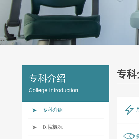
专科
专科介绍
College Introduction
专科介绍
医院概况