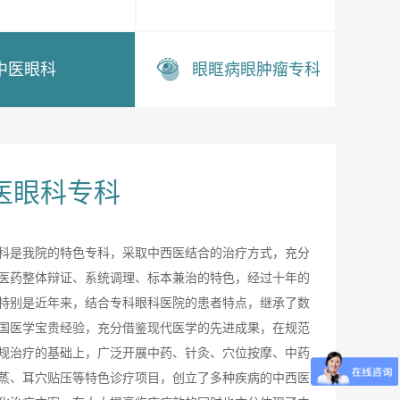
中医眼科
眼眶病眼肿瘤专科
医眼科专科
科是我院的特色专科，采取中西医结合的治疗方式，充分
医药整体辩证、系统调理、标本兼治的特色，经过十年的
特别是近年来，结合专科眼科医院的患者特点，继承了数
国医学宝贵经验，充分借鉴现代医学的先进成果，在规范
规治疗的基础上，广泛开展中药、针灸、穴位按摩、中药
蒸、耳穴贴压等特色诊疗项目，创立了多种疾病的中西医