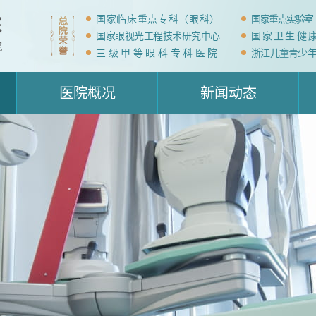
国家临床重点专科（眼科）
国家重点实验室
国家眼视光工程技术研究中心
国家卫生健
三级甲等眼科专科医院
浙江儿童青少
医院概况
新闻动态