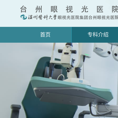
首页
专科介绍