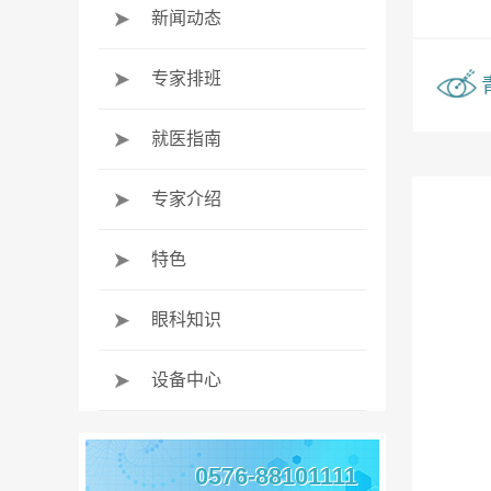
新闻动态
专家排班
就医指南
专家介绍
特色
眼科知识
设备中心
0576-88101111