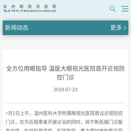
新闻动态
更多
全方位用眼指导 温医大眼视光医院首开近视防
控门诊
2019-07-23
月1日上午，温州医科大学附属眼视光医院首设近视防控
7
门诊，在为近视患者开展诊治的同时，将不断拓展门诊服
务内容，包括科普宣传、科学指导，着力更好地构筑近视