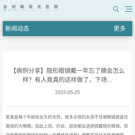
新闻动态
更多
【病例分享】隐形眼镜戴一年忘了摘会怎么
样？有人竟真的这样做了，下场...
2022-05-25
爱美是每个年龄段女生的天性，
很多近视的女孩不甘被眼镜遮盖住
美丽的大眼睛。因此上班、约会、逛街都会选择佩戴隐形眼镜。但