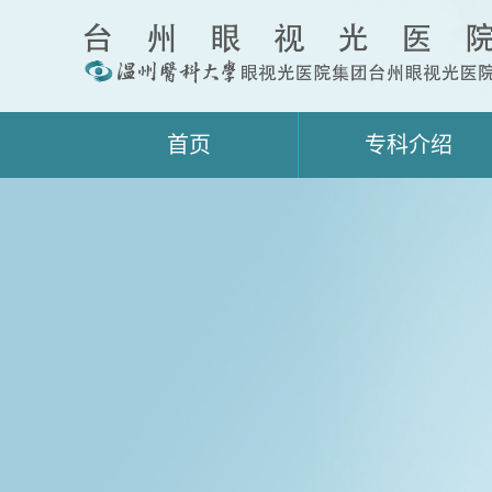
首页
专科介绍