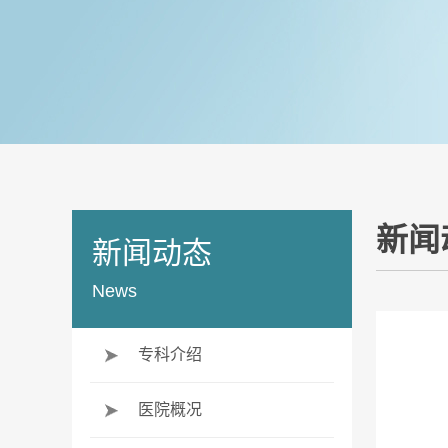
新闻
新闻动态
News
专科介绍
医院概况