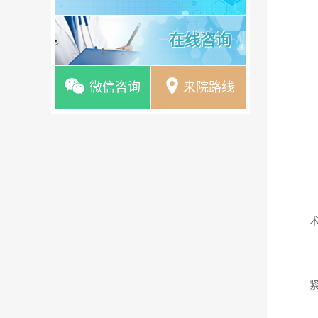
在线咨询
微信咨询
来院路线