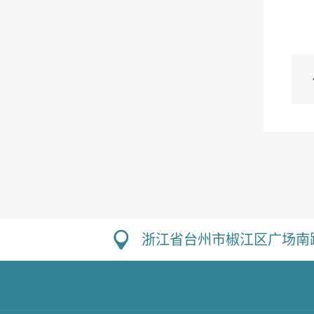
浙江省台州市椒江区广场南路