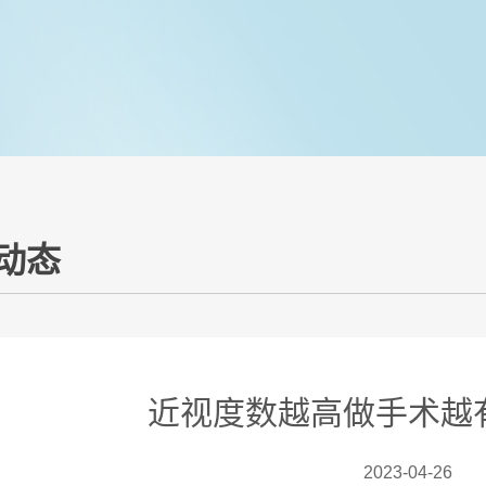
动态
近视度数越高做手术越
2023-04-26