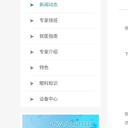
新闻动态
专家排班
就医指南
专家介绍
特色
眼科知识
设备中心
0576-88101111