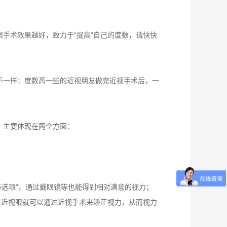
眼手术
效果越好，致力于“提高”自己的度数，请快快
一样：度数高一些的近视朋友做完近视手术后，一
主要体现在两个方面：
选项”，通过戴眼镜等也能得到相对满意的视力；
，近视眼就可以通过近视手术来矫正视力，从而视力