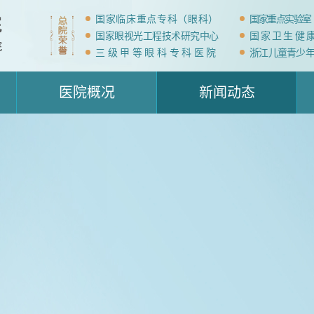
国家临床重点专科（眼科）
国家重点实验室
国家眼视光工程技术研究中心
国家卫生健
三级甲等眼科专科医院
浙江儿童青少
医院概况
新闻动态