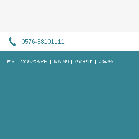
0576-88101111
首页
2018经典版官网
版权声明
帮助HELP
网站地图