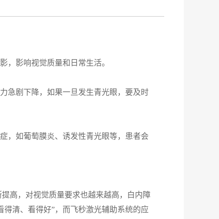
黑影，影响视觉质量和日常生活。
视力急剧下降，如果一旦发生青光眼，要及时
发症，如葡萄膜炎、诱发性青光眼等，患者会
断提高，对视觉质量要求也越来越高，白内障
看得清、看得好”，而飞秒激光辅助系统的应