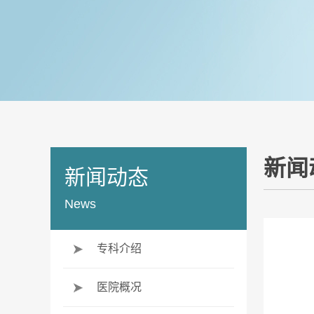
新闻
新闻动态
News
专科介绍
医院概况