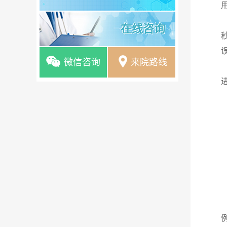
在线咨询
微信咨询
来院路线