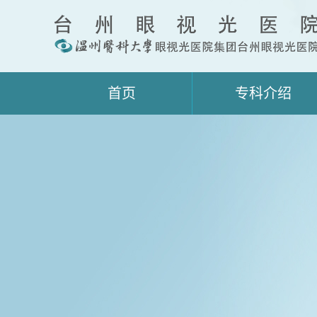
首页
专科介绍