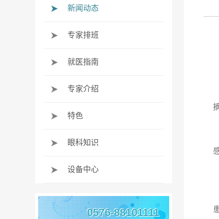
新闻动态
专家排班
就医指南
专家介绍
特色
眼科知识
设备中心
0576-88101111