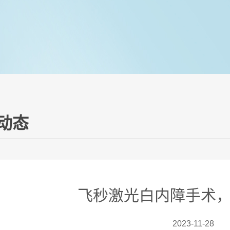
动态
飞秒激光白内障手术
2023-11-28