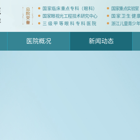
国家临床重点专科（眼科）
国家重点实验室
国家眼视光工程技术研究中心
国家卫生健
三级甲等眼科专科医院
浙江儿童青少
医院概况
新闻动态