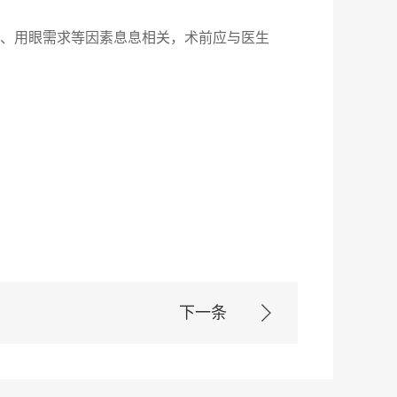
件、用眼需求等因素息息相关，术前应与医生
下一条