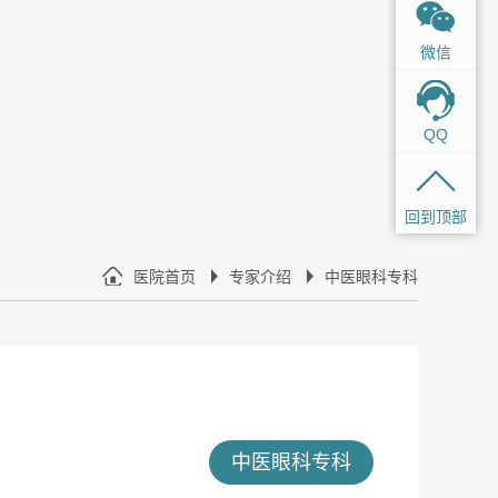
微信
QQ
回到顶部
医院首页
专家介绍
中医眼科专科
中医眼科专科