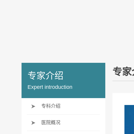
专家
专家介绍
Expert introduction
专科介绍
医院概况