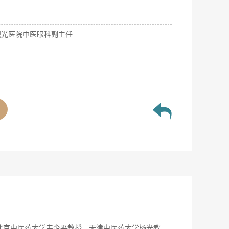
视光医院中医眼科副主任
北京中医药大学韦企平教授、天津中医药大学杨光教