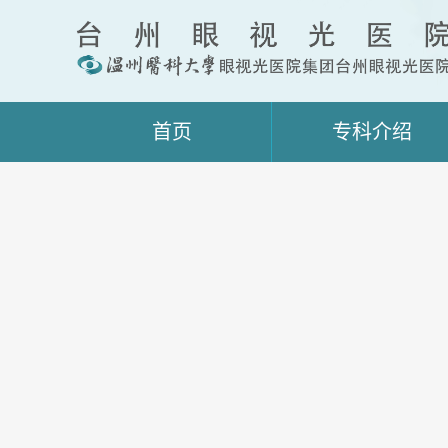
首页
专科介绍