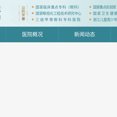
国家临床重点专科（眼科）
国家重点实验室
国家眼视光工程技术研究中心
国家卫生健
三级甲等眼科专科医院
浙江儿童青少
医院概况
新闻动态