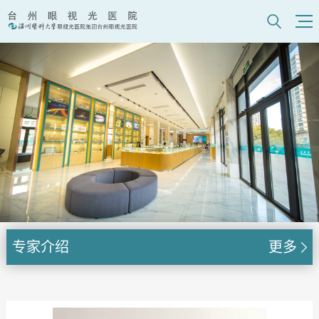
专家介绍
更多