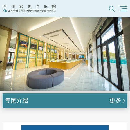
专家介绍
更多