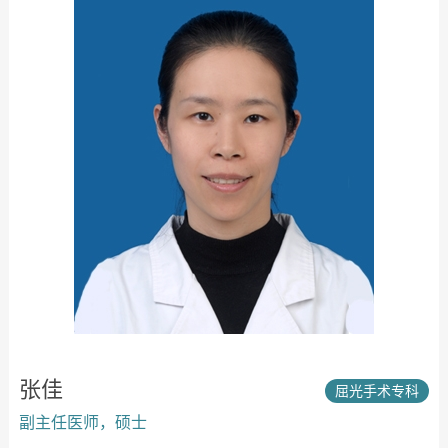
张佳
屈光手术专科
副主任医师，硕士