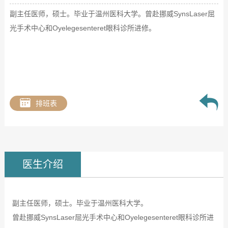
副主任医师，硕士。毕业于温州医科大学。曾赴挪威SynsLaser屈
光手术中心和Oyelegesenteret眼科诊所进修。
排班表
医生介绍
副主任医师，硕士。毕业于温州医科大学。
曾赴挪威SynsLaser屈光手术中心和Oyelegesenteret眼科诊所进