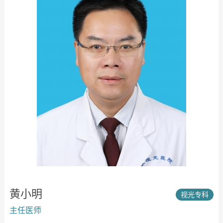
黄小明
视光专科
主任医师