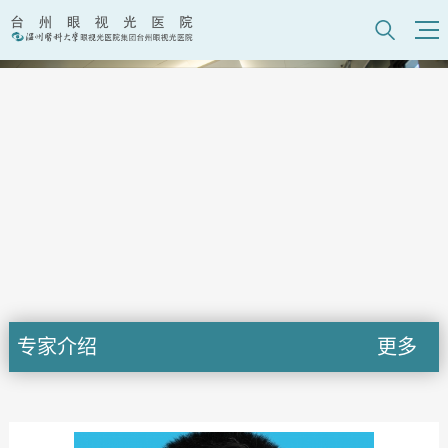
专家介绍
更多