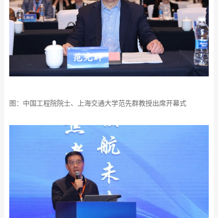
图：中国工程院院士、上海交通大学范先群教授出席开幕式