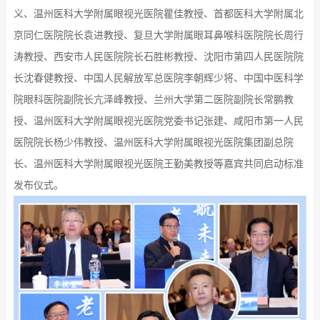
义、温州医科大学附属眼视光医院
瞿佳教授
、首都医科大学附属北
京同仁医院院长袁进教授、复旦大学附属眼耳鼻喉科医院院长周行
涛教授、西安市人民医院院长石胜彬教授、沈阳市第四人民医院院
长沈春健教授、中国人民解放军总医院李朝辉少将、中国中医科学
院眼科医院副院长亢泽峰教授、兰州大学第二医院副院长常鹏教
授、温州医科大学附属眼视光医院党委书记张建、咸阳市第一人民
医院院长杨少伟教授、温州医科大学附属眼视光医院集团副总院
长、温州医科大学附属眼视光医院王勤美教授等嘉宾共同启动标准
发布仪式。