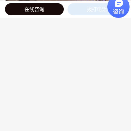
在线咨询
拨打电话
位置
预约
微信
QQ
回到顶部