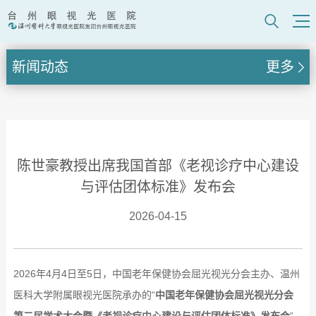
新闻动态
更多
陈世豪教授出席我国首部《老视诊疗中心建设
与评估团体标准》发布会
2026-04-15
2026年4月4日至5日，中国老年保健协会屈光视光分会主办、温州
医科大学附属眼视光医院承办的“
中国老年保健协会屈光视光分会