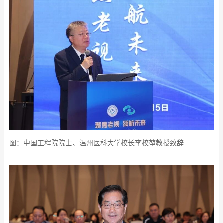
图：中国工程院院士、温州医科大学校长李校堃教授致辞