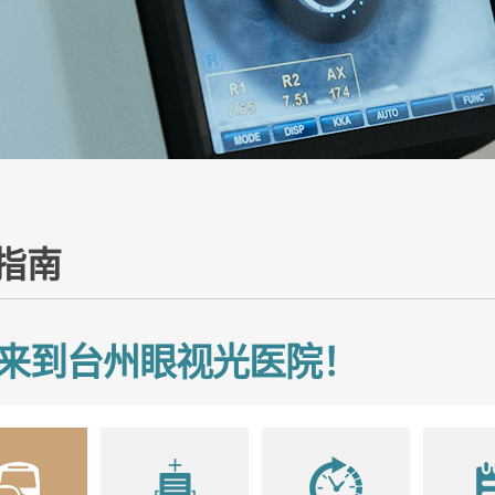
指南
来到台州眼视光医院！