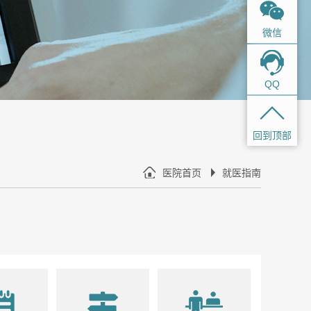
微信
QQ
回到顶部
医院首页
就医指南