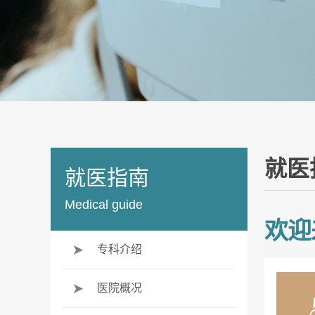
就医
就医指南
Medical guide
欢迎
专科介绍
医院概况