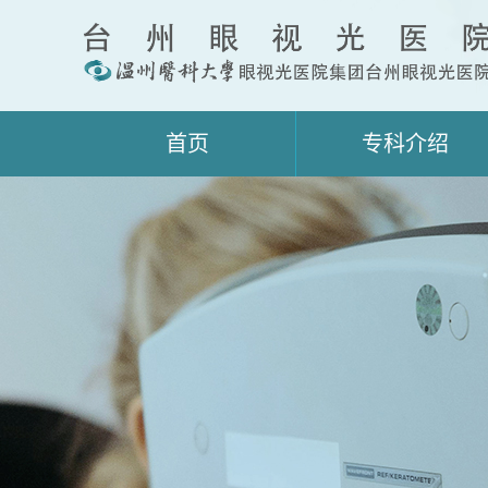
首页
专科介绍