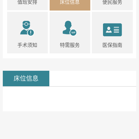
值班安排
床位信息
便民服务
手术须知
特需服务
医保指南
床位信息