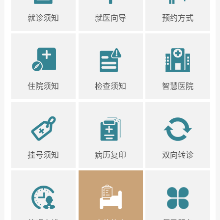
就诊须知
就医向导
预约方式
住院须知
检查须知
智慧医院
挂号须知
病历复印
双向转诊