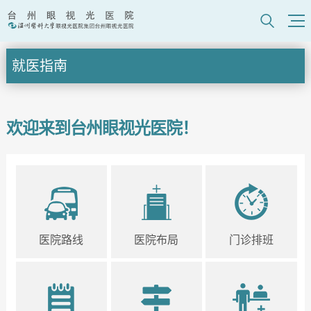
就医指南
欢迎来到台州眼视光医院！
医院路线
医院布局
门诊排班