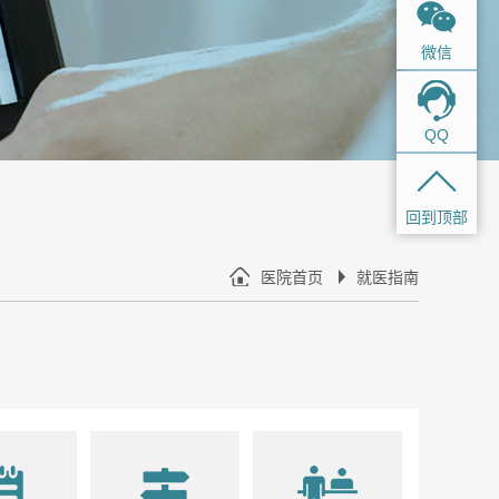
微信
QQ
回到顶部
医院首页
就医指南