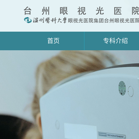
首页
专科介绍