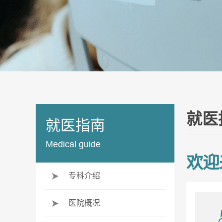
就医
就医指南
Medical guide
欢迎
专科介绍
医院概况